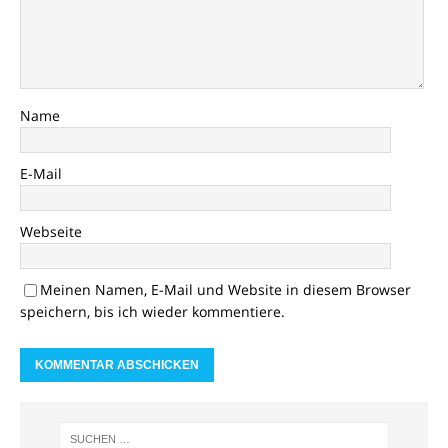
Name
E-Mail
Webseite
Meinen Namen, E-Mail und Website in diesem Browser
speichern, bis ich wieder kommentiere.