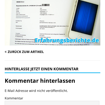
ZURÜCK ZUM ARTIKEL
HINTERLASSE JETZT EINEN KOMMENTAR
Kommentar hinterlassen
E-Mail Adresse wird nicht veröffentlicht.
Kommentar